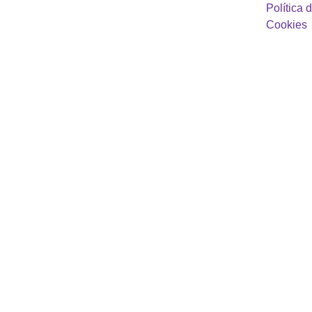
Política d
Cookies