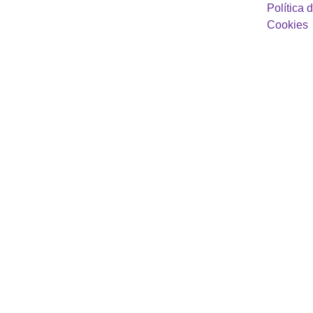
Política d
Cookies